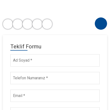
Teklif Formu