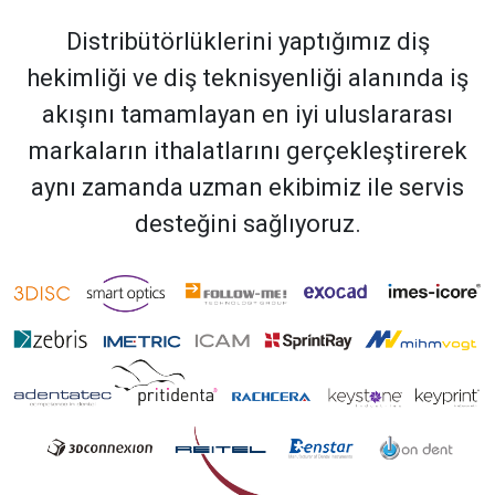
Distribütörlüklerini yaptığımız diş
hekimliği ve diş teknisyenliği alanında iş
akışını tamamlayan en iyi uluslararası
markaların ithalatlarını gerçekleştirerek
aynı zamanda uzman ekibimiz ile servis
desteğini sağlıyoruz.