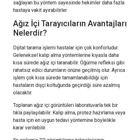
sağlayan bu yöntem sayesinde hekimler daha fazla
hastaya vakit ayırabilirler.
Ağız İçi Tarayıcıların Avantajları
Nelerdir?
Dijital tarama işlemi hastalar için çok konforludur.
Geleneksel kalıp alma yöntemlerine kıyasla daha
kısa sürede ağız içi taranabilir. Öğürme refleksi gibi
rahatsız edici durumların önüne geçilmiş olur. Ayrıca
işlem çok kısa sürede tamamlanabildiği için
hastaların dişçi koltuğunda geçirdiği süre azalmış
olacaktır.
Toplanan ağız içi görüntüleri laboratuvarla tek bir
tıkla paylaşılabilir. Kalıp alma, protez hazırlama veya
hasta için en uygun tedavi yöntemine böylelikle
karar verilebilir.