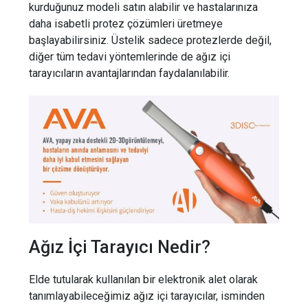
kurduğunuz modeli satın alabilir ve hastalarınıza
daha isabetli protez çözümleri üretmeye
başlayabilirsiniz. Üstelik sadece protezlerde değil,
diğer tüm tedavi yöntemlerinde de ağız içi
tarayıcıların avantajlarından faydalanılabilir.
Ağız İçi Tarayıcı Nedir?
Elde tutularak kullanılan bir elektronik alet olarak
tanımlayabileceğimiz ağız içi tarayıcılar, isminden