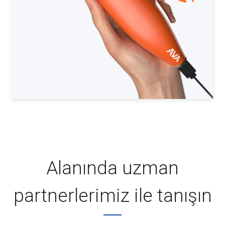
Alanında uzman
partnerlerimiz ile tanışın