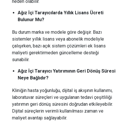
neden olabilir.
Ağız İçi Tarayıcılarda Yıllık Lisans Ücreti
Bulunur Mu?
Bu durum marka ve modele göre değişir. Bazı
sistemler yıllık lisans veya abonelik modeliyle
çalışırken, bazı açık sistem çözümleri ek lisans
maliyeti gerektirmeden güncelleme desteği
sunabilir.
Ağız İçi Tarayıcı Yatırımının Geri Dönüş Süresi
Neye Bağlıdır?
Kliniğin hasta yoğunluğu, dijital iş akışının kullanımı,
laboratuvar süreçleri ve uygulanan tedavi çeşitliliği
yatırımın geri dönüş süresini doğrudan etkileyebilir.
Dijital süreçlerin verimli kullanılması zaman ve
maliyet avantajı sağlayabilir.