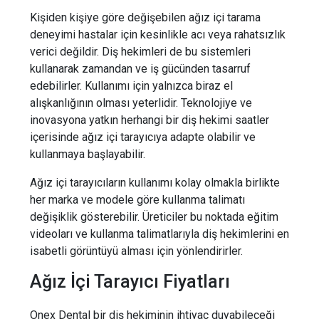
Kişiden kişiye göre değişebilen ağız içi tarama
deneyimi hastalar için kesinlikle acı veya rahatsızlık
verici değildir. Diş hekimleri de bu sistemleri
kullanarak zamandan ve iş gücünden tasarruf
edebilirler. Kullanımı için yalnızca biraz el
alışkanlığının olması yeterlidir. Teknolojiye ve
inovasyona yatkın herhangi bir diş hekimi saatler
içerisinde ağız içi tarayıcıya adapte olabilir ve
kullanmaya başlayabilir.
Ağız içi tarayıcıların kullanımı kolay olmakla birlikte
her marka ve modele göre kullanma talimatı
değişiklik gösterebilir. Üreticiler bu noktada eğitim
videoları ve kullanma talimatlarıyla diş hekimlerini en
isabetli görüntüyü alması için yönlendirirler.
Ağız İçi Tarayıcı Fiyatları
Onex Dental bir diş hekiminin ihtiyaç duyabileceği