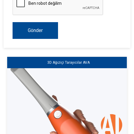
Gönder
3D Ağıziçi Tarayıcılar AVA