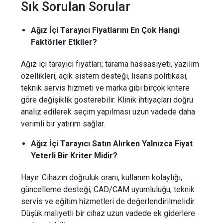
Sık Sorulan Sorular
Ağız İçi Tarayıcı Fiyatlarını En Çok Hangi
Faktörler Etkiler?
Ağız içi tarayıcı fiyatları; tarama hassasiyeti, yazılım
özellikleri, açık sistem desteği, lisans politikası,
teknik servis hizmeti ve marka gibi birçok kritere
göre değişiklik gösterebilir. Klinik ihtiyaçları doğru
analiz edilerek seçim yapılması uzun vadede daha
verimli bir yatırım sağlar.
Ağız İçi Tarayıcı Satın Alırken Yalnızca Fiyat
Yeterli Bir Kriter Midir?
Hayır. Cihazın doğruluk oranı, kullanım kolaylığı,
güncelleme desteği, CAD/CAM uyumluluğu, teknik
servis ve eğitim hizmetleri de değerlendirilmelidir.
Düşük maliyetli bir cihaz uzun vadede ek giderlere