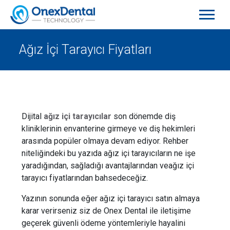
Ağız İçi Tarayıcı Fiyatları
Dijital
ağız içi tarayıcılar
son dönemde diş
kliniklerinin envanterine girmeye ve diş hekimleri
arasında popüler olmaya devam ediyor. Rehber
niteliğindeki bu yazıda ağız içi tarayıcıların ne işe
yaradığından, sağladığı avantajlarından veağız içi
tarayıcı fiyatlarından bahsedeceğiz.
Yazının sonunda eğer ağız içi tarayıcı satın almaya
karar verirseniz siz de Onex Dental ile iletişime
geçerek güvenli ödeme yöntemleriyle hayalini