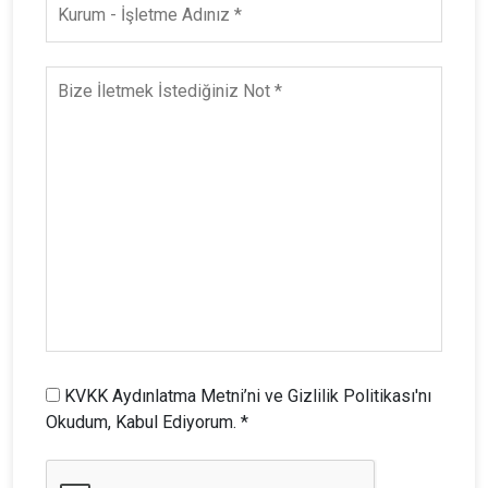
KVKK Aydınlatma Metni’ni ve Gizlilik Politikası'nı
Okudum, Kabul Ediyorum. *