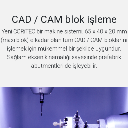
CAD / CAM blok işleme
Yeni CORiTEC bir makine sistemi, 65 x 40 x 20 mm
(maxi blok) e kadar olan tüm CAD / CAM bloklarını
işlemek için mükemmel bir şekilde uygundur.
Sağlam eksen kinematiği sayesinde prefabrik
abutmentleri de işleyebilir.