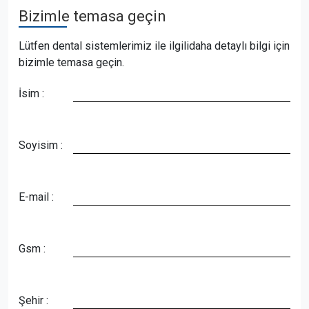
Bizimle temasa geçin
Lütfen dental sistemlerimiz ile ilgilidaha detaylı bilgi için
bizimle temasa geçin.
İsim :
Soyisim :
E-mail :
Gsm :
Şehir :