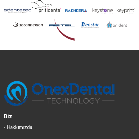
Biz
- Hakkımızda