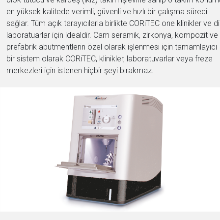
en yüksek kalitede verimli, güvenli ve hızlı bir çalışma süreci
sağlar. Tüm açık tarayıcılarla birlikte CORiTEC one klinikler ve d
laboratuarlar için idealdir. Cam seramik, zirkonya, kompozit ve
prefabrik abutmentlerin özel olarak işlenmesi için tamamlayıcı
bir sistem olarak CORiTEC, klinikler, laboratuvarlar veya freze
merkezleri için istenen hiçbir şeyi bırakmaz.