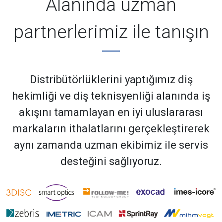
Alanında uzman
partnerlerimiz ile tanışın
Distribütörlüklerini yaptığımız diş
hekimliği ve diş teknisyenliği alanında iş
akışını tamamlayan en iyi uluslararası
markaların ithalatlarını gerçekleştirerek
aynı zamanda uzman ekibimiz ile servis
desteğini sağlıyoruz.