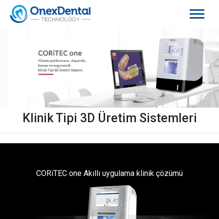
Klinik Tipi 3D Üretim Sistemleri
CORiTEC one Akıllı uygulama klinik çözümü