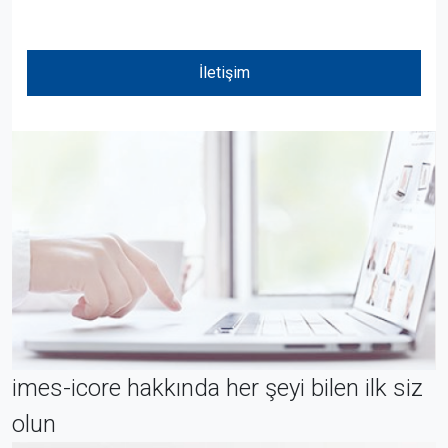
İletişim
imes-icore hakkında her şeyi bilen ilk siz
olun