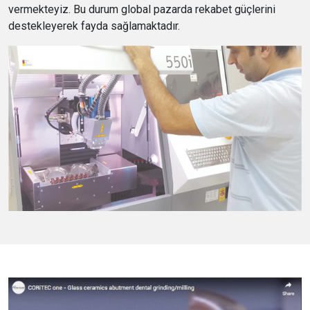
vermekteyiz. Bu durum global pazarda rekabet güçlerini
destekleyerek fayda sağlamaktadır.