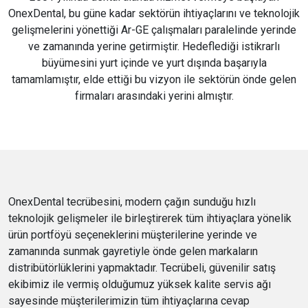
OnexDental, bu güne kadar sektörün ihtiyaçlarını ve teknolojik
gelişmelerini yönettiği Ar-GE çalışmaları paralelinde yerinde
ve zamanında yerine getirmiştir. Hedeflediği istikrarlı
büyümesini yurt içinde ve yurt dışında başarıyla
tamamlamıştır, elde ettiği bu vizyon ile sektörün önde gelen
firmaları arasındaki yerini almıştır.
OnexDental tecrübesini, modern çağın sunduğu hızlı
teknolojik gelişmeler ile birleştirerek tüm ihtiyaçlara yönelik
ürün portföyü seçeneklerini müşterilerine yerinde ve
zamanında sunmak gayretiyle önde gelen markaların
distribütörlüklerini yapmaktadır. Tecrübeli, güvenilir satış
ekibimiz ile vermiş olduğumuz yüksek kalite servis ağı
sayesinde müşterilerimizin tüm ihtiyaçlarına cevap