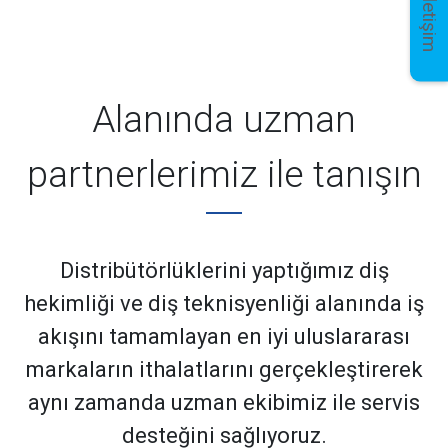
İletişim
Alanında uzman
partnerlerimiz ile tanışın
Distribütörlüklerini yaptığımız diş
hekimliği ve diş teknisyenliği alanında iş
akışını tamamlayan en iyi uluslararası
markaların ithalatlarını gerçekleştirerek
aynı zamanda uzman ekibimiz ile servis
desteğini sağlıyoruz.