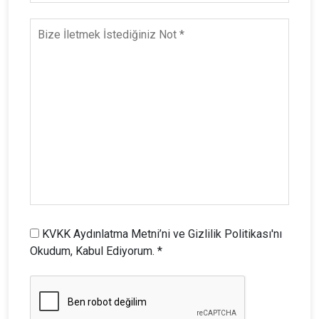
KVKK Aydınlatma Metni’ni ve Gizlilik Politikası'nı
Okudum, Kabul Ediyorum. *