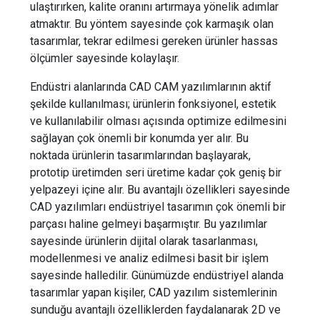
ulaştırırken, kalite oranını artırmaya yönelik adımlar
atmaktır. Bu yöntem sayesinde çok karmaşık olan
tasarımlar, tekrar edilmesi gereken ürünler hassas
ölçümler sayesinde kolaylaşır.
Endüstri alanlarında CAD CAM yazılımlarının aktif
şekilde kullanılması; ürünlerin fonksiyonel, estetik
ve kullanılabilir olması açısında optimize edilmesini
sağlayan çok önemli bir konumda yer alır. Bu
noktada ürünlerin tasarımlarından başlayarak,
prototip üretimden seri üretime kadar çok geniş bir
yelpazeyi içine alır. Bu avantajlı özellikleri sayesinde
CAD yazılımları endüstriyel tasarımın çok önemli bir
parçası haline gelmeyi başarmıştır. Bu yazılımlar
sayesinde ürünlerin dijital olarak tasarlanması,
modellenmesi ve analiz edilmesi basit bir işlem
sayesinde halledilir. Günümüzde endüstriyel alanda
tasarımlar yapan kişiler, CAD yazılım sistemlerinin
sunduğu avantajlı özelliklerden faydalanarak 2D ve