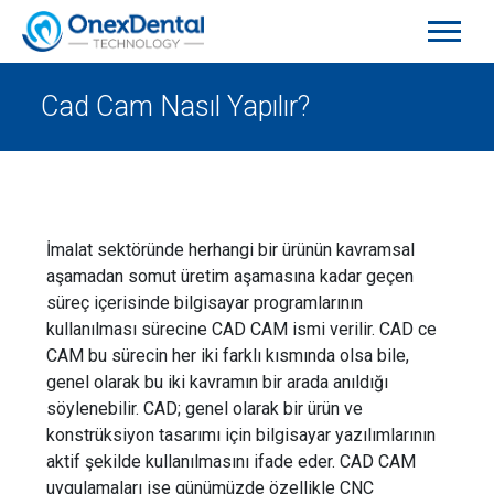
Cad Cam Nasıl Yapılır?
İmalat sektöründe herhangi bir ürünün kavramsal
aşamadan somut üretim aşamasına kadar geçen
süreç içerisinde bilgisayar programlarının
kullanılması sürecine CAD CAM ismi verilir. CAD ce
CAM bu sürecin her iki farklı kısmında olsa bile,
genel olarak bu iki kavramın bir arada anıldığı
söylenebilir. CAD; genel olarak bir ürün ve
konstrüksiyon tasarımı için bilgisayar yazılımlarının
aktif şekilde kullanılmasını ifade eder. CAD CAM
uygulamaları ise günümüzde özellikle CNC