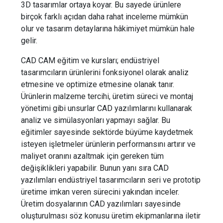
3D tasarımlar ortaya koyar. Bu sayede ürünlere
birçok farklı açıdan daha rahat inceleme mümkün
olur ve tasarım detaylarına hâkimiyet mümkün hale
gelir.
CAD CAM eğitim ve kursları; endüstriyel
tasarımcıların ürünlerini fonksiyonel olarak analiz
etmesine ve optimize etmesine olanak tanır.
Ürünlerin malzeme tercihi, üretim süreci ve montaj
yönetimi gibi unsurlar CAD yazılımlarını kullanarak
analiz ve simülasyonları yapmayı sağlar. Bu
eğitimler sayesinde sektörde büyüme kaydetmek
isteyen işletmeler ürünlerin performansını artırır ve
maliyet oranını azaltmak için gereken tüm
değişiklikleri yapabilir. Bunun yanı sıra CAD
yazılımları endüstriyel tasarımcıların seri ve prototip
üretime imkan veren sürecini yakından inceler.
Üretim dosyalarının CAD yazılımları sayesinde
oluşturulması söz konusu üretim ekipmanlarına iletir