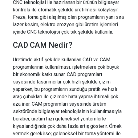
CNC teknolojisi ile hazırlanan bir ürünün bilgisayar
kontrolü ile otomatik şekilde üretilmesi kolaylaşır.
Freze, torna gibi alışılmış olan programların yanı sıra
lazer kesim, elektro erozyon gibi üretim işlemleri
içinde CNC teknolojisi çok sık şekilde kullanılır.
CAD CAM Nedir?
Üretimde aktif şekilde kullanılan CAD ve CAM
programlarının kullanılması, işletmelere çok büyük
bir ekonomik katkı sunar. CAD programları
sayesinde tasarımcılar çok hızlı şekilde çizim
yaparken, bu programların sunduğu pratik ve hızlı
araç çubukları ile çizimde hata yapma ihtimali çok
aza iner. CAM programları sayesinde üretim
sektöründe bilgisayar teknolojisinin kullanılmasıyla
beraber, üretim hızı geleneksel yöntemlerle
kıyaslandığında çok daha fazla artış gösterir. Örnek
vermek gerekirse; geleneksel bir torna yöntemi ile