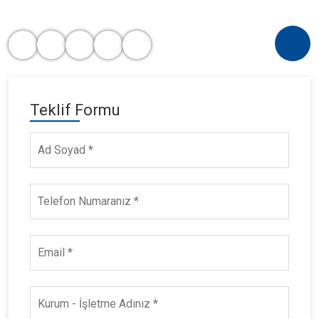
Teklif Formu