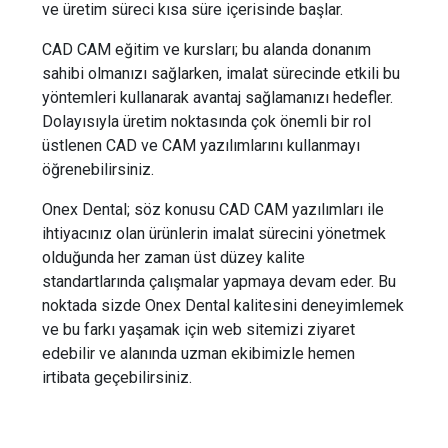
ve üretim süreci kısa süre içerisinde başlar.
CAD CAM eğitim ve kursları; bu alanda donanım
sahibi olmanızı sağlarken, imalat sürecinde etkili bu
yöntemleri kullanarak avantaj sağlamanızı hedefler.
Dolayısıyla üretim noktasında çok önemli bir rol
üstlenen CAD ve CAM yazılımlarını kullanmayı
öğrenebilirsiniz.
Onex Dental; söz konusu CAD CAM yazılımları ile
ihtiyacınız olan ürünlerin imalat sürecini yönetmek
olduğunda her zaman üst düzey kalite
standartlarında çalışmalar yapmaya devam eder. Bu
noktada sizde Onex Dental kalitesini deneyimlemek
ve bu farkı yaşamak için web sitemizi ziyaret
edebilir ve alanında uzman ekibimizle hemen
irtibata geçebilirsiniz.