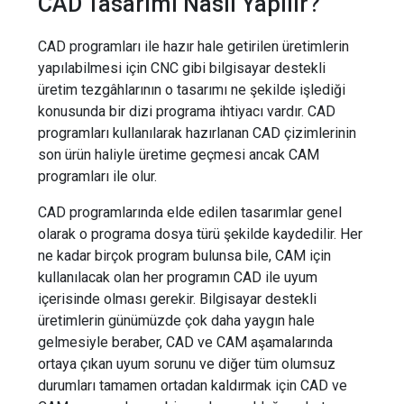
CAD Tasarımı Nasıl Yapılır?
CAD programları ile hazır hale getirilen üretimlerin
yapılabilmesi için CNC gibi bilgisayar destekli
üretim tezgâhlarının o tasarımı ne şekilde işlediği
konusunda bir dizi programa ihtiyacı vardır. CAD
programları kullanılarak hazırlanan CAD çizimlerinin
son ürün haliyle üretime geçmesi ancak CAM
programları ile olur.
CAD programlarında elde edilen tasarımlar genel
olarak o programa dosya türü şekilde kaydedilir. Her
ne kadar birçok program bulunsa bile, CAM için
kullanılacak olan her programın CAD ile uyum
içerisinde olması gerekir. Bilgisayar destekli
üretimlerin günümüzde çok daha yaygın hale
gelmesiyle beraber, CAD ve CAM aşamalarında
ortaya çıkan uyum sorunu ve diğer tüm olumsuz
durumları tamamen ortadan kaldırmak için CAD ve