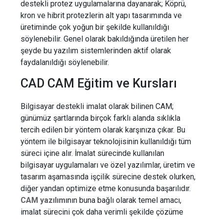
destekli protez uygulamalarına dayanarak; Köprü,
kron ve hibrit protezlerin alt yapı tasarımında ve
üretiminde çok yoğun bir şekilde kullanıldığı
söylenebilir. Genel olarak bakıldığında üretilen her
şeyde bu yazılım sistemlerinden aktif olarak
faydalanıldığı söylenebilir.
CAD CAM Eğitim ve Kursları
Bilgisayar destekli imalat olarak bilinen CAM;
günümüz şartlarında birçok farklı alanda sıklıkla
tercih edilen bir yöntem olarak karşınıza çıkar. Bu
yöntem ile bilgisayar teknolojisinin kullanıldığı tüm
süreci içine alır. İmalat sürecinde kullanılan
bilgisayar uygulamaları ve özel yazılımlar, üretim ve
tasarım aşamasında işçilik sürecine destek olurken,
diğer yandan optimize etme konusunda başarılıdır.
CAM yazılımı
nın
buna bağlı olarak temel amacı,
imalat sürecini çok daha verimli şekilde çözüme