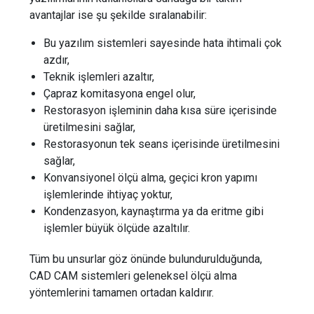
avantajlar ise şu şekilde sıralanabilir:
Bu yazılım sistemleri sayesinde hata ihtimali çok
azdır,
Teknik işlemleri azaltır,
Çapraz komitasyona engel olur,
Restorasyon işleminin daha kısa süre içerisinde
üretilmesini sağlar,
Restorasyonun tek seans içerisinde üretilmesini
sağlar,
Konvansiyonel ölçü alma, geçici kron yapımı
işlemlerinde ihtiyaç yoktur,
Kondenzasyon, kaynaştırma ya da eritme gibi
işlemler büyük ölçüde azaltılır.
Tüm bu unsurlar göz önünde bulundurulduğunda,
CAD CAM sistemleri geleneksel ölçü alma
yöntemlerini tamamen ortadan kaldırır.