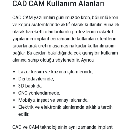
CAD CAM Kullanım Alanları
CAD CAM yazılımları günümüzde kron, bölümlü kron
ve köprü sistemlerinde aktif olarak kullanılır. Buna ek
olarak hareketli olan bölümlü protezlerinin iskelet
yapılarının implant cerrahisinde kullanılan stentlerin
tasarlanarak üretim aşamasına kadar kullanılmasını
sağlar. Bu açıdan bakıldığında çok geniş bir kullanım
alanına sahip olduğu söylenebilir. Ayrıca:
Lazer kesim ve kazıma işlemlerinde,
Diş tedavilerinde,
3D baskıda,
CNC yönlendirmede,
Mobilya, inşaat ve sanayi alanında,
Elektrik ve elektronik alanlarında sıklıkla tercih
edilir.
CAD ve CAM teknolojisinin aynı zamanda implant