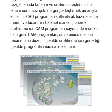
tezgâhlarında tasarım ve üretim süreçlerinin her
ikisini sorunsuz şekilde gerçekleştirmek amacıyla
kullanılır. CAD programları kullanılarak hazırlanan bir
model ve tasarımın fiziksel olarak işlenerek
üretilmesi ise CAM programları sayesinde mümkün
hale gelir. CAM programları, söz konusu olan bu
tasarımların düzenli şekilde üretilmesi için gerektiği
şekilde programlanmasına imkân tanır.