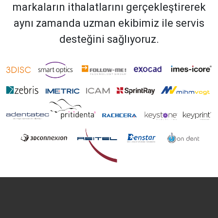
markaların ithalatlarını gerçekleştirerek
aynı zamanda uzman ekibimiz ile servis
desteğini sağlıyoruz.