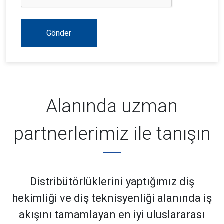
Gönder
Alanında uzman
partnerlerimiz ile tanışın
Distribütörlüklerini yaptığımız diş
hekimliği ve diş teknisyenliği alanında iş
akışını tamamlayan en iyi uluslararası