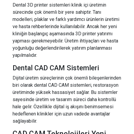
Dental 3D printer sistemleri klinik içi üretimin
sürecinde çok önemli bir yere sahiptir. Tanı
modelleri, plaklar ve farklı yardımcı ürünlerin üretimi
ve hasta rehberlerinde kullanılabilir. Ancak her yeni
kliniğin başlangıç aşamasında 3D printer yatırımı
yapması gerekmeyebilir. Üretim ihtiyaçları ve hasta
yoğunluğu değerlendirilerek yatırım planlanması
yapılmalıdır.
Dental CAD CAM Sistemleri
Dijital üretim süreçlerinin çok önemli bileşenlerinden
biri olarak dental CAD CAM sistemleri, restorasyon
üretiminde yüksek hassasiyet sağlar. Bu sistemler
sayesinde üretim ve tasarım süreci daha kontrollü
hale gelir. Özellikle dijital iş akışını benimsemesi
hedeflenen klinikler için uzun vadede avantajlar
sağlayabilir.
CAD CAM Teknolojileri Yeni