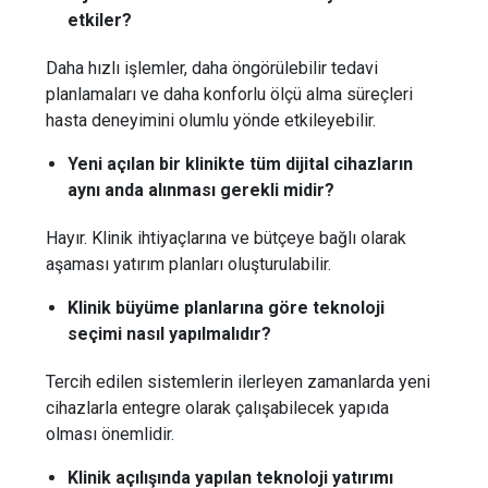
etkiler?
Daha hızlı işlemler, daha öngörülebilir tedavi
planlamaları ve daha konforlu ölçü alma süreçleri
hasta deneyimini olumlu yönde etkileyebilir.
Yeni açılan bir klinikte tüm dijital cihazların
aynı anda alınması gerekli midir?
Hayır. Klinik ihtiyaçlarına ve bütçeye bağlı olarak
aşaması yatırım planları oluşturulabilir.
Klinik büyüme planlarına göre teknoloji
seçimi nasıl yapılmalıdır?
Tercih edilen sistemlerin ilerleyen zamanlarda yeni
cihazlarla entegre olarak çalışabilecek yapıda
olması önemlidir.
Klinik açılışında yapılan teknoloji yatırımı