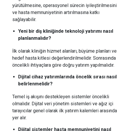
yürütülmesine, operasyonel sürecin iyileştirilmesini
ve hasta memnuniyetinin artırılmasına katkı
sağlayabilir.
Yeni bir diş kliniğinde teknoloji yatırımı nasıl
planlanmalıdır?
İlk olarak kliniğin hizmet alanları, büyüme planları ve
hedef hasta kitlesi değerlendirilmelidir. Sonrasında
öncelikli ihtiyaçlara göre doğru yatırım yapılmalıdır.
Dijital cihaz yatırımlarında öncelik sırası nasıl
belirlenmelidir?
Temel iş akışını destekleyen sistemler öncelikli
olmalıdır. Dijital veri yönetim sistemleri ve ağız içi
tarayıcılar genel olarak ilk yatırım kalemleri arasında
yer alır.
Dijital sistemler hasta memnuniyetini nasıl