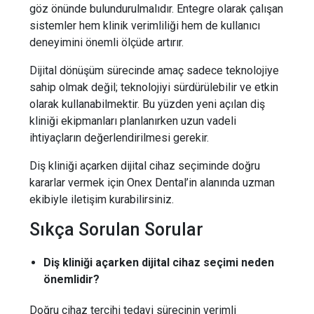
göz önünde bulundurulmalıdır. Entegre olarak çalışan
sistemler hem klinik verimliliği hem de kullanıcı
deneyimini önemli ölçüde artırır.
Dijital dönüşüm sürecinde amaç sadece teknolojiye
sahip olmak değil; teknolojiyi sürdürülebilir ve etkin
olarak kullanabilmektir. Bu yüzden yeni açılan diş
kliniği ekipmanları planlanırken uzun vadeli
ihtiyaçların değerlendirilmesi gerekir.
Diş kliniği açarken dijital cihaz seçiminde doğru
kararlar vermek için Onex Dental’in alanında uzman
ekibiyle iletişim kurabilirsiniz.
Sıkça Sorulan Sorular
Diş kliniği açarken dijital cihaz seçimi neden
önemlidir?
Doğru cihaz tercihi tedavi sürecinin verimli