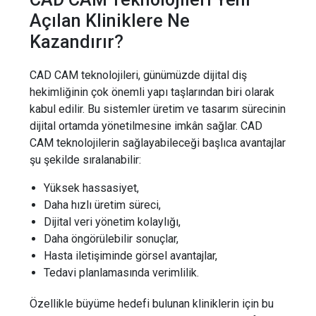
Açılan Kliniklere Ne
Kazandırır?
CAD CAM teknolojileri, günümüzde dijital diş
hekimliğinin çok önemli yapı taşlarından biri olarak
kabul edilir. Bu sistemler üretim ve tasarım sürecinin
dijital ortamda yönetilmesine imkân sağlar. CAD
CAM teknolojilerin sağlayabileceği başlıca avantajlar
şu şekilde sıralanabilir:
Yüksek hassasiyet,
Daha hızlı üretim süreci,
Dijital veri yönetim kolaylığı,
Daha öngörülebilir sonuçlar,
Hasta iletişiminde görsel avantajlar,
Tedavi planlamasında verimlilik.
Özellikle büyüme hedefi bulunan kliniklerin için bu