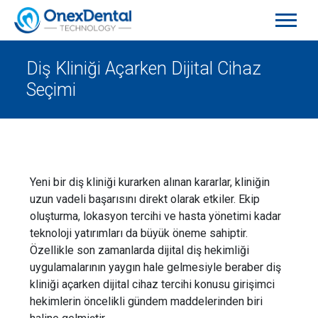
Diş Kliniği Açarken Dijital Cihaz
Seçimi
Yeni bir diş kliniği kurarken alınan kararlar, kliniğin
uzun vadeli başarısını direkt olarak etkiler. Ekip
oluşturma, lokasyon tercihi ve hasta yönetimi kadar
teknoloji yatırımları da büyük öneme sahiptir.
Özellikle son zamanlarda dijital diş hekimliği
uygulamalarının yaygın hale gelmesiyle beraber diş
kliniği açarken dijital cihaz tercihi konusu girişimci
hekimlerin öncelikli gündem maddelerinden biri