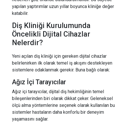
yapılan yaptırımlar uzun yıllar boyunca kliniğe değer
katabilir.
Diş Kliniği Kurulumunda
Öncelikli Dijital Cihazlar
Nelerdir?
Yeni açılan diş kliniği için gereken dijital cihazlar
belirlenirken ilk olarak temel iş akışını destekleyen
sistemlere odaklanmak gerekir. Buna bağlı olarak:
Ağız İçi Tarayıcılar
Ağız içi tarayıcılar, dijital diş hekimliğinin temel
bileşenlerinden biri olarak dikkat çeker. Geleneksel
ölçü alma yöntemlerine seçenek olarak kullanılan bu
sistemler hastaların daha konforlu bir deneyim
yaşamasını sağlar.