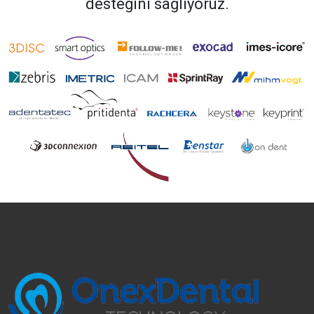
desteğini sağlıyoruz.