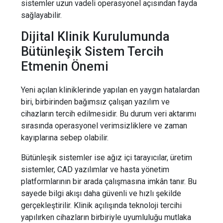
sistemler uzun vadeli operasyonel açısından fayda
sağlayabilir.
Dijital Klinik Kurulumunda
Bütünleşik Sistem Tercih
Etmenin Önemi
Yeni açılan kliniklerinde yapılan en yaygın hatalardan
biri, birbirinden bağımsız çalışan yazılım ve
cihazların tercih edilmesidir. Bu durum veri aktarımı
sırasında operasyonel verimsizliklere ve zaman
kayıplarına sebep olabilir.
Bütünleşik sistemler ise ağız içi tarayıcılar, üretim
sistemler, CAD yazılımlar ve hasta yönetim
platformlarının bir arada çalışmasına imkân tanır. Bu
sayede bilgi akışı daha güvenli ve hızlı şekilde
gerçekleştirilir. Klinik açılışında teknoloji tercihi
yapılırken cihazların birbiriyle uyumluluğu mutlaka