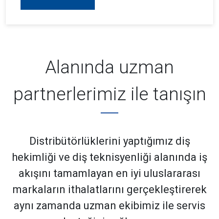
Alanında uzman
partnerlerimiz ile tanışın
Distribütörlüklerini yaptığımız diş
hekimliği ve diş teknisyenliği alanında iş
akışını tamamlayan en iyi uluslararası
markaların ithalatlarını gerçekleştirerek
aynı zamanda uzman ekibimiz ile servis