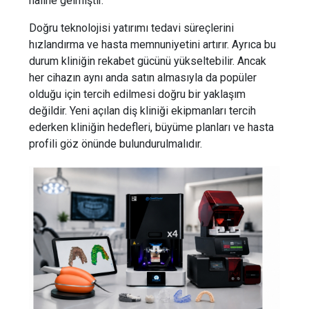
haline gelmiştir.
Doğru teknolojisi yatırımı tedavi süreçlerini
hızlandırma ve hasta memnuniyetini artırır. Ayrıca bu
durum kliniğin rekabet gücünü yükseltebilir. Ancak
her cihazın aynı anda satın almasıyla da popüler
olduğu için tercih edilmesi doğru bir yaklaşım
değildir. Yeni açılan diş kliniği ekipmanları tercih
ederken kliniğin hedefleri, büyüme planları ve hasta
profili göz önünde bulundurulmalıdır.