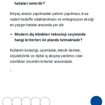
hataları nelerdir?
İhtiyaç analizi yapılmadan yatırım yapılması, kısa
vadeli hedefle odaklanılması ve entegrasyon eksiği
en yaygın hatalar arasında yer alır.
Modern diş klinikleri teknoloji seçiminde
hangi kriterleri ön planda tutmaktadır?
Kullanım kolaylığı, uyumluluk, teknik destek,
ölçülebilirlik ve dijital iş akışına yardımcı olan
özellikler öncelikli kriterler arasındadır.
-