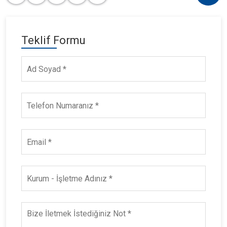
Teklif Formu