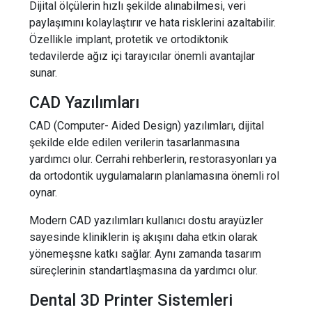
Dijital ölçülerin hızlı şekilde alınabilmesi, veri
paylaşımını kolaylaştırır ve hata risklerini azaltabilir.
Özellikle implant, protetik ve ortodiktonik
tedavilerde ağız içi tarayıcılar önemli avantajlar
sunar.
CAD Yazılımları
CAD (Computer- Aided Design) yazılımları, dijital
şekilde elde edilen verilerin tasarlanmasına
yardımcı olur. Cerrahi rehberlerin, restorasyonları ya
da ortodontik uygulamaların planlamasına önemli rol
oynar.
Modern CAD yazılımları kullanıcı dostu arayüzler
sayesinde kliniklerin iş akışını daha etkin olarak
yönemeşsne katkı sağlar. Aynı zamanda tasarım
süreçlerinin standartlaşmasına da yardımcı olur.
Dental 3D Printer Sistemleri