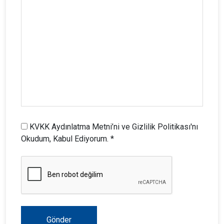
KVKK Aydınlatma Metni’ni ve Gizlilik Politikası'nı
Okudum, Kabul Ediyorum. *
Gönder